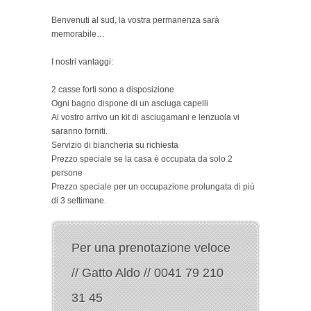
Benvenuti al sud, la vostra permanenza sarà
memorabile…
I nostri vantaggi:
2 casse forti sono a disposizione
Ogni bagno dispone di un asciuga capelli
Al vostro arrivo un kit di asciugamani e lenzuola vi
saranno forniti.
Servizio di biancheria su richiesta
Prezzo speciale se la casa è occupata da solo 2
persone
Prezzo speciale per un occupazione prolungata di più
di 3 settimane.
Per una prenotazione veloce
// Gatto Aldo // 0041 79 210
31 45