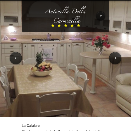
La Calabre